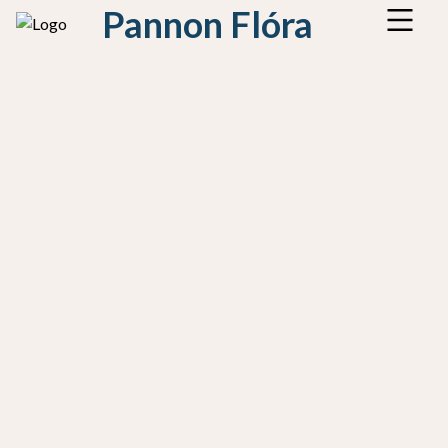
Pannon Flóra