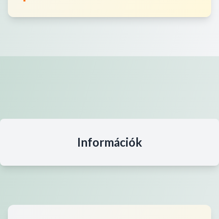
Információk