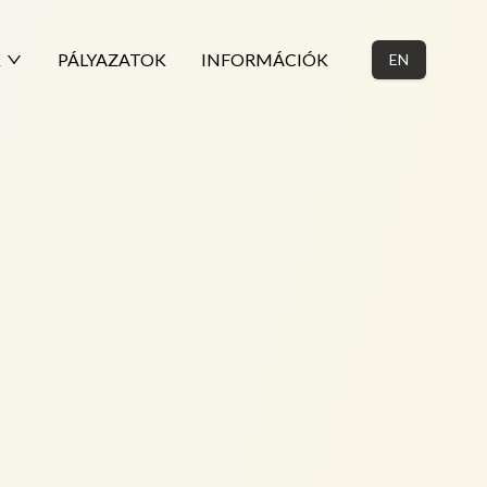
K
PÁLYAZATOK
INFORMÁCIÓK
EN