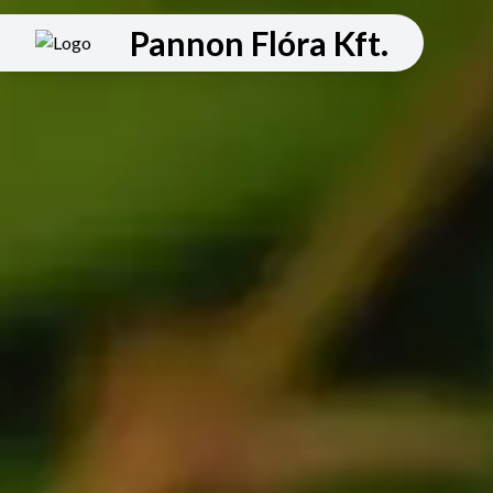
Pannon Flóra Kft.