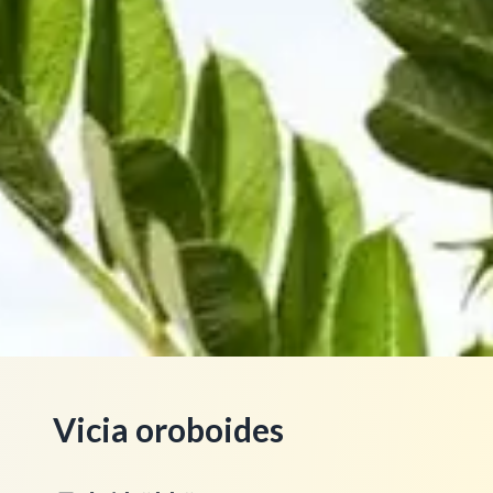
Vicia oroboides