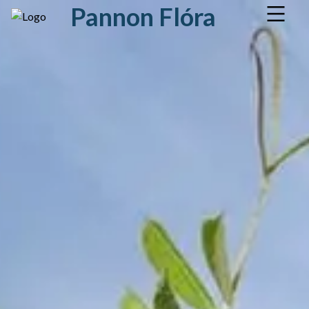
Pannon Flóra