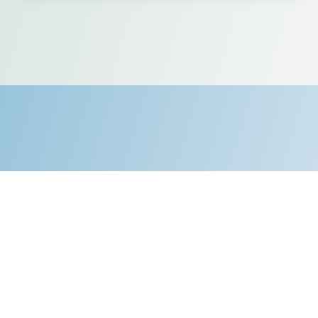
Pályázatok