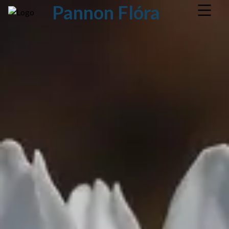
Pannon Flóra