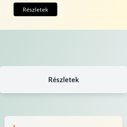
Részletek
Részletek