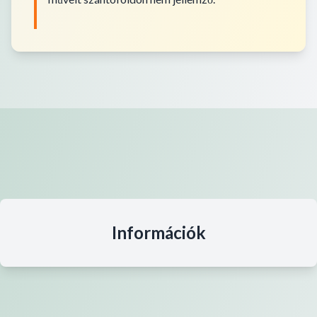
Információk