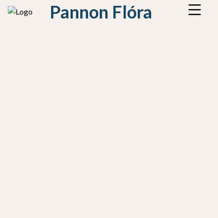
Pannon Flóra