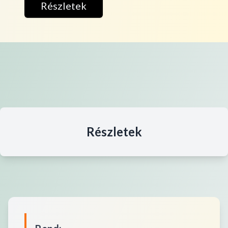
Részletek
Részletek