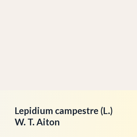
Lepidium campestre (L.)
W. T. Aiton