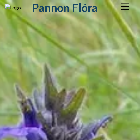
Pannon Flóra