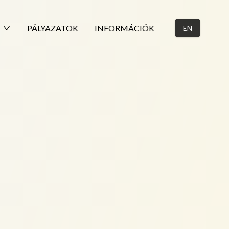
K
PÁLYAZATOK
INFORMÁCIÓK
EN