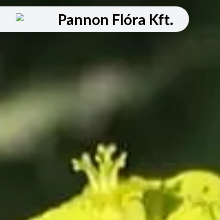
Pannon Flóra Kft.