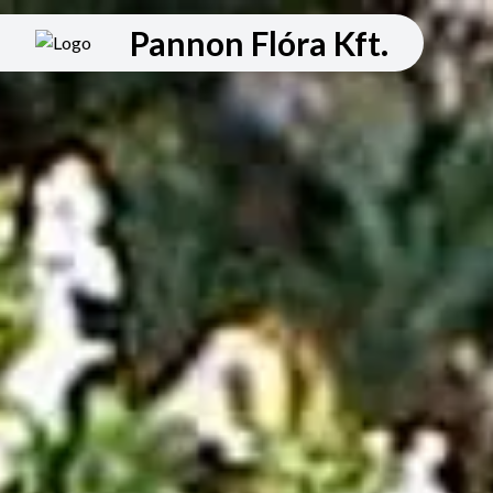
Pannon Flóra Kft.