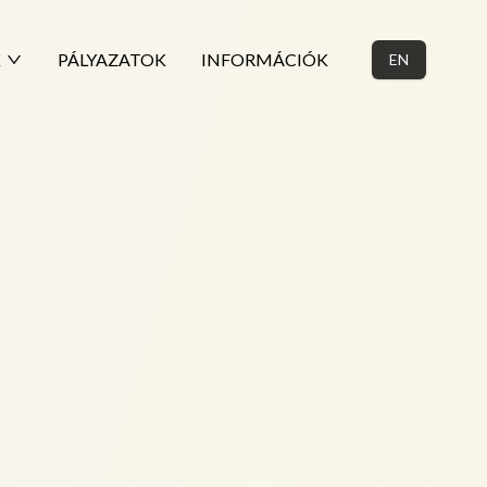
K
PÁLYAZATOK
INFORMÁCIÓK
EN