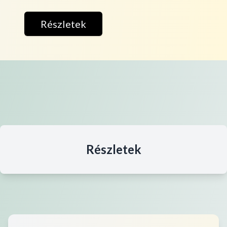
Részletek
Részletek