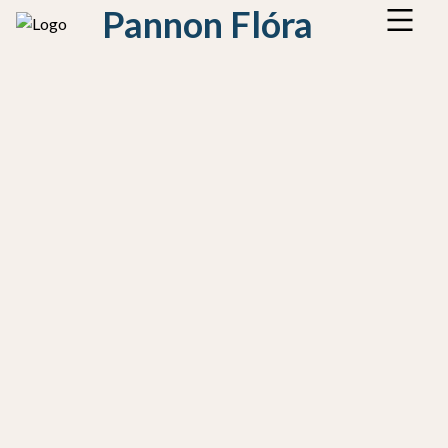
Pannon Flóra