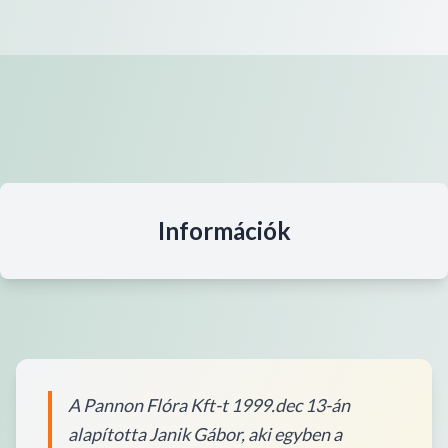
Információk
A Pannon Flóra Kft-t 1999.dec 13-án
alapította Janik Gábor, aki egyben a