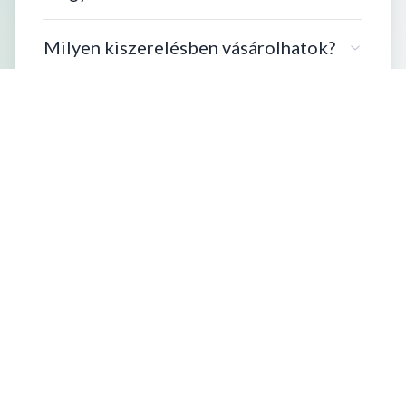
Milyen kiszerelésben vásárolhatok?
Szállítási információk