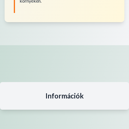
környékén.
Információk