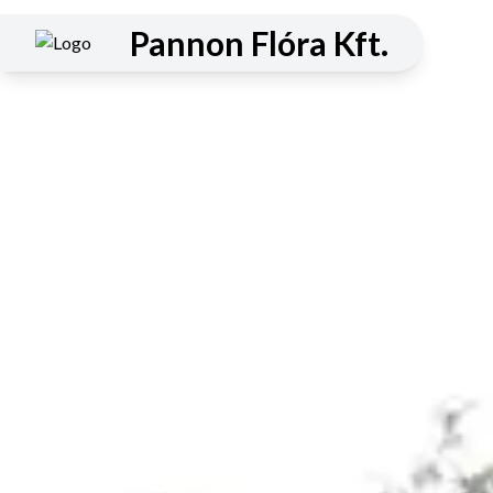
Pannon Flóra Kft.