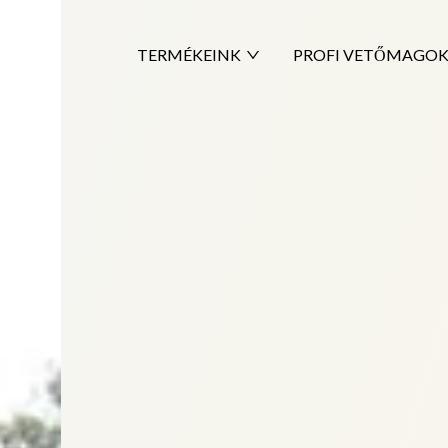
TERMÉKEINK
PROFI VETŐMAGO