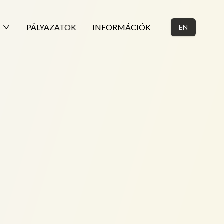
K
PÁLYAZATOK
INFORMÁCIÓK
EN