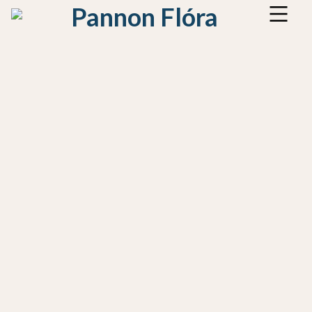
Pannon Flóra